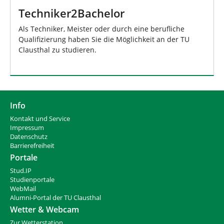
Techniker2Bachelor
Als Techniker, Meister oder durch eine berufliche
Qualifizierung haben Sie die Möglichkeit an der TU
Clausthal zu studieren.
Info
Kontakt und Service
Impressum
Datenschutz
Barrierefreiheit
Portale
Stud.IP
Studienportale
WebMail
Alumni-Portal der TU Clausthal
Wetter & Webcam
Zur Wetterstation