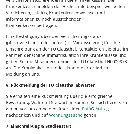
versicherten Studierenden an die Krankenkassen. Die
Krankenkassen melden der Hochschule beispielsweise den
Versicherungsstatus, Krankenkassenwechsel und
Informationen zu noch ausstehenden
Krankenkassenbeiträgen.
Eine Bestätigung über den Versicherungsstatus
(pflichtversichert oder befreit) ist Voraussetzung für eine
Einschreibung an der TU Clausthal. Kontaktieren Sie bitte im
Rahmen der Online-Immatrikulation Ihre Krankenkasse und
geben Sie die Absendernummer der TU Clausthal H0000873
an. Die Krankenkasse sendet dann die erforderliche
Meldung an uns.
6. Rückmeldung der TU Clausthal abwarten
Sie erhalten eine Rückmeldung über die erfolgreiche
Bewerbung. Während Sie warten, können Sie sich bereits zu
einem Vorkurs anmelden, über einen
BaföG-Antrag
nachdenken und auf
Wohnungssuche
gehen.
7. Einschreibung & Studienstart