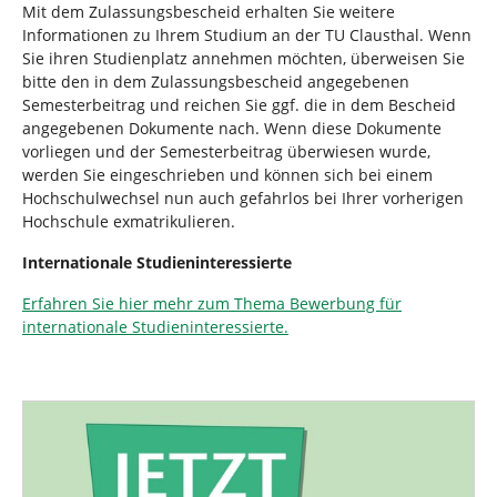
Mit dem Zulassungsbescheid erhalten Sie weitere
Informationen zu Ihrem Studium an der TU Clausthal. Wenn
Sie ihren Studienplatz annehmen möchten, überweisen Sie
bitte den in dem Zulassungsbescheid angegebenen
Semesterbeitrag und reichen Sie ggf. die in dem Bescheid
angegebenen Dokumente nach. Wenn diese Dokumente
vorliegen und der Semesterbeitrag überwiesen wurde,
werden Sie eingeschrieben und können sich bei einem
Hochschulwechsel nun auch gefahrlos bei Ihrer vorherigen
Hochschule exmatrikulieren.
Internationale Studieninteressierte
Erfahren Sie hier mehr zum Thema Bewerbung für
internationale Studieninteressierte.