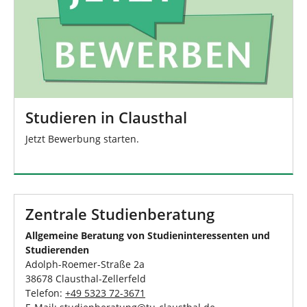
Studieren in Clausthal
Jetzt Bewerbung starten.
Zentrale Studienberatung
Allgemeine Beratung von Studieninteressenten und
Studierenden
Adolph-Roemer-Straße 2a
38678 Clausthal-Zellerfeld
Telefon:
+49 5323 72-3671