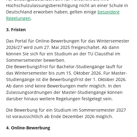
Hochschulzulassungsberechtigung nicht an einer Schule in
Deutschland erworben haben, gelten einige
besondere
Regelungen
.
3. Fristen
Das Portal für Online-Bewerbungen für das Wintersemester
2026/27 wird zum 27. Mai 2025 freigeschaltet. Ab dann
können Sie sich für ein Studium an der TU Clausthal im
Sommersemester bewerben.
Die Bewerbungsfrist für Bachelor-Studiengänge läuft für
das Wintersemester bis zum 15. Oktober 2026. Für Master-
Studiengänge ist die Bewerbungsfrist der 1. Oktober 2026.
Ab dann sind keine Bewerbungen mehr möglich. In den
Zulassungsordnungen der Master-Studiengänge können
darüber hinaus weitere Regelungen festgelegt sein.
Die Bewerbung für ein Studium im Sommersemester 2027
ist voraussichtlich ab Ende Dezember 2026 möglich.
4. Online-Bewerbung