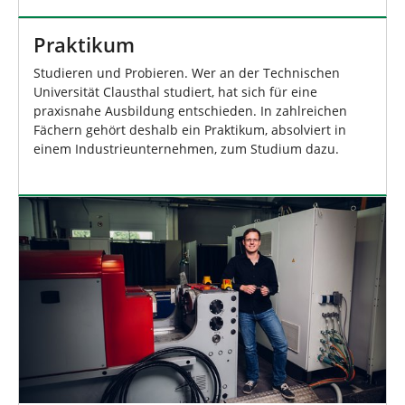
Praktikum
Studieren und Probieren. Wer an der Technischen
Universität Clausthal studiert, hat sich für eine
praxisnahe Ausbildung entschieden. In zahlreichen
Fächern gehört deshalb ein Praktikum, absolviert in
einem Industrieunternehmen, zum Studium dazu.