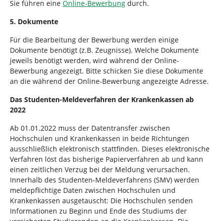
Sie führen eine
Online-Bewerbung
durch.
5. Dokumente
Für die Bearbeitung der Bewerbung werden einige
Dokumente benötigt (z.B. Zeugnisse). Welche Dokumente
jeweils benötigt werden, wird während der Online-
Bewerbung angezeigt. Bitte schicken Sie diese Dokumente
an die während der Online-Bewerbung angezeigte Adresse.
Das Studenten-Meldeverfahren der Krankenkassen ab
2022
Ab 01.01.2022 muss der Datentransfer zwischen
Hochschulen und Krankenkassen in beide Richtungen
ausschließlich elektronisch stattfinden. Dieses elektronische
Verfahren löst das bisherige Papierverfahren ab und kann
einen zeitlichen Verzug bei der Meldung verursachen.
Innerhalb des Studenten-Meldeverfahrens (SMV) werden
meldepflichtige Daten zwischen Hochschulen und
Krankenkassen ausgetauscht: Die Hochschulen senden
Informationen zu Beginn und Ende des Studiums der