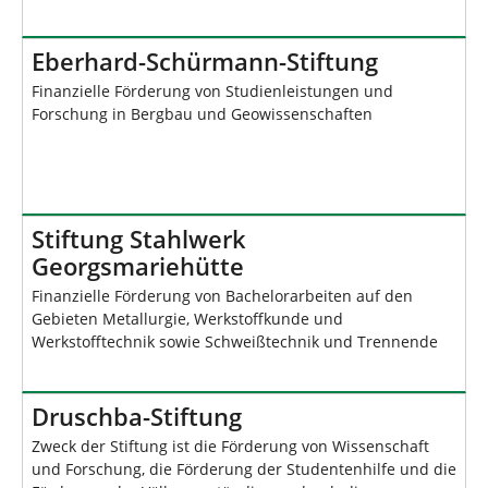
Eberhard-Schürmann-Stiftung
Finanzielle Förderung von Studienleistungen und
Forschung in Bergbau und Geowissenschaften
Stiftung Stahlwerk
Georgsmariehütte
Finanzielle Förderung von Bachelorarbeiten auf den
Gebieten Metallurgie, Werkstoffkunde und
Werkstofftechnik sowie Schweißtechnik und Trennende
Druschba-Stiftung
Zweck der Stiftung ist die Förderung von Wissenschaft
und Forschung, die Förderung der Studentenhilfe und die