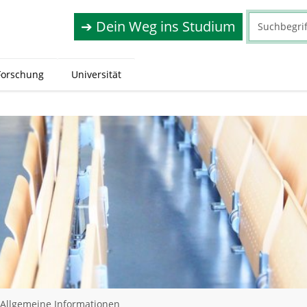
➔ Dein Weg ins Studium
Forschung
Universität
Allgemeine Informationen