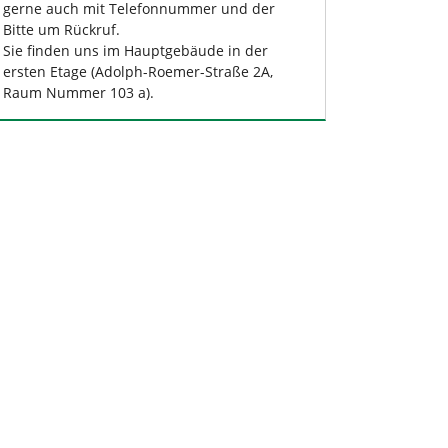
gerne auch mit Telefonnummer und der
Bitte um Rückruf.
Sie finden uns im Hauptgebäude in der
ersten Etage (Adolph-Roemer-Straße 2A,
Raum Nummer 103 a).