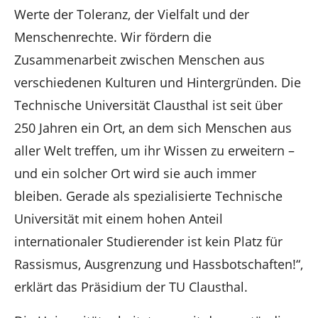
Werte der Toleranz, der Vielfalt und der
Menschenrechte. Wir fördern die
Zusammenarbeit zwischen Menschen aus
verschiedenen Kulturen und Hintergründen. Die
Technische Universität Clausthal ist seit über
250 Jahren ein Ort, an dem sich Menschen aus
aller Welt treffen, um ihr Wissen zu erweitern –
und ein solcher Ort wird sie auch immer
bleiben. Gerade als spezialisierte Technische
Universität mit einem hohen Anteil
internationaler Studierender ist kein Platz für
Rassismus, Ausgrenzung und Hassbotschaften!“,
erklärt das Präsidium der TU Clausthal.