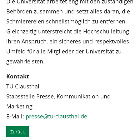
Die Universität arbeitet eng mit den zuständigen
Behörden zusammen und setzt alles daran, die
Schmierereien schnellstmöglich zu entfernen.
Gleichzeitig unterstreicht die Hochschulleitung
ihren Anspruch, ein sicheres und respektvolles
Umfeld für alle Mitglieder der Universität zu
gewährleisten.
Kontakt
TU Clausthal
Stabsstelle Presse, Kommunikation und
Marketing
E-Mail:
presse
@
tu-clausthal
.
de
Zurück