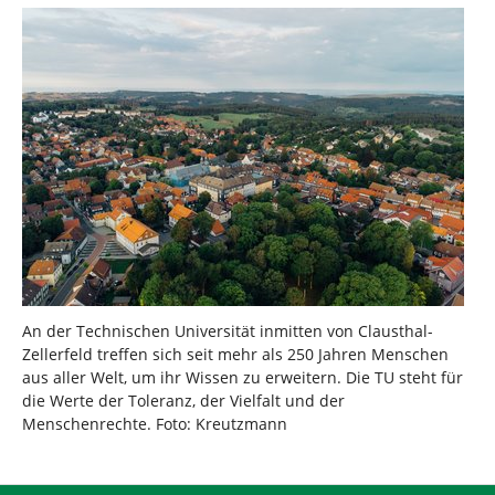
An der Technischen Universität inmitten von Clausthal-
Zellerfeld treffen sich seit mehr als 250 Jahren Menschen
aus aller Welt, um ihr Wissen zu erweitern. Die TU steht für
die Werte der Toleranz, der Vielfalt und der
Menschenrechte. Foto: Kreutzmann