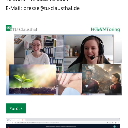
E-Mail: presse@tu-clausthal.de
Zurück