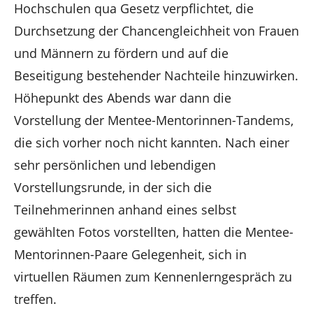
Hochschulen qua Gesetz verpflichtet, die
Durchsetzung der Chancengleichheit von Frauen
und Männern zu fördern und auf die
Beseitigung bestehender Nachteile hinzuwirken.
Höhepunkt des Abends war dann die
Vorstellung der Mentee-Mentorinnen-Tandems,
die sich vorher noch nicht kannten. Nach einer
sehr persönlichen und lebendigen
Vorstellungsrunde, in der sich die
Teilnehmerinnen anhand eines selbst
gewählten Fotos vorstellten, hatten die Mentee-
Mentorinnen-Paare Gelegenheit, sich in
virtuellen Räumen zum Kennenlerngespräch zu
treffen.