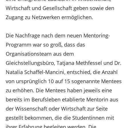
Wirtschaft und Gesellschaft geben sowie den
Zugang zu Netzwerken ermöglichen.
Die Nachfrage nach dem neuen Mentoring-
Programm war so groß, dass das
Organisationsteam aus dem
Gleichstellungsbüro, Tatjana Methfessel und Dr.
Natalia Schaffel-Mancini, entschied, die Anzahl
von ursprünglich 10 auf 15 sogenannte Mentees
zu erhöhen. Die Mentees haben jeweils eine
bereits im Berufsleben etablierte Mentorin aus
der Wissenschaft oder Wirtschaft zur Seite
gestellt bekommen, die die Studentinnen mit
ihrer Erfahrung begleiten werden. Die