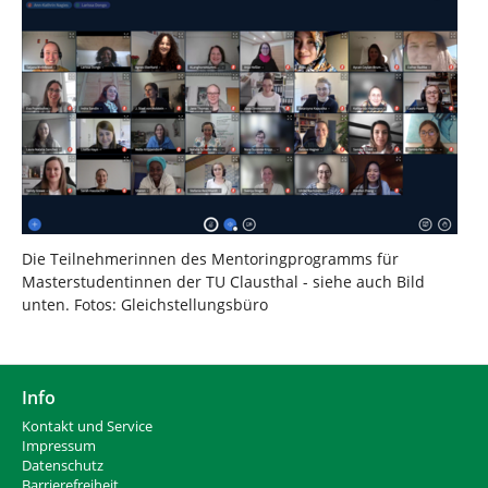
Die Teilnehmerinnen des Mentoringprogramms für
Masterstudentinnen der TU Clausthal - siehe auch Bild
unten. Fotos: Gleichstellungsbüro
Info
Kontakt und Service
Impressum
Datenschutz
Barrierefreiheit