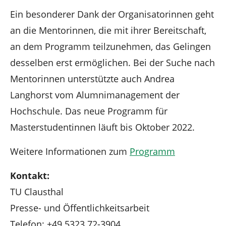
Ein besonderer Dank der Organisatorinnen geht
an die Mentorinnen, die mit ihrer Bereitschaft,
an dem Programm teilzunehmen, das Gelingen
desselben erst ermöglichen. Bei der Suche nach
Mentorinnen unterstützte auch Andrea
Langhorst vom Alumnimanagement der
Hochschule. Das neue Programm für
Masterstudentinnen läuft bis Oktober 2022.
Weitere Informationen zum
Programm
Kontakt:
TU Clausthal
Presse- und Öffentlichkeitsarbeit
Telefon: +49 5323 72-3904