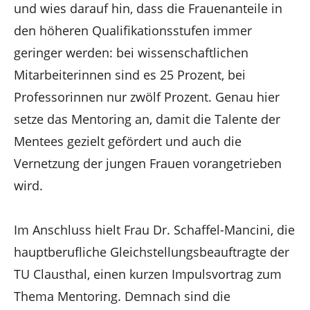
und wies darauf hin, dass die Frauenanteile in
den höheren Qualifikationsstufen immer
geringer werden: bei wissenschaftlichen
Mitarbeiterinnen sind es 25 Prozent, bei
Professorinnen nur zwölf Prozent. Genau hier
setze das Mentoring an, damit die Talente der
Mentees gezielt gefördert und auch die
Vernetzung der jungen Frauen vorangetrieben
wird.
Im Anschluss hielt Frau Dr. Schaffel-Mancini, die
hauptberufliche Gleichstellungsbeauftragte der
TU Clausthal, einen kurzen Impulsvortrag zum
Thema Mentoring. Demnach sind die