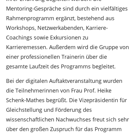
Mentoring-Gespräche sind durch ein vielfältiges
Rahmenprogramm ergänzt, bestehend aus
Workshops, Netzwerkabenden, Karriere-
Coachings sowie Exkursionen zu
Karrieremessen. Außerdem wird die Gruppe von
einer professionellen Trainerin über die
gesamte Laufzeit des Programms begleitet.
Bei der digitalen Auftaktveranstaltung wurden
die Teilnehmerinnen von Frau Prof. Heike
Schenk-Mathes begrüßt. Die Vizepräsidentin für
Gleichstellung und Förderung des
wissenschaftlichen Nachwuchses freut sich sehr
über den großen Zuspruch für das Programm