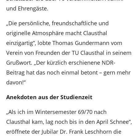
und Ehrengäste.
„Die persönliche, freundschaftliche und
originelle Atmosphäre macht Clausthal
einzigartig“, lobte Thomas Gundermann vom
Verein von Freunden der TU Clausthal in seinem
Grußwort. „Der kürzlich erschienene NDR-
Beitrag hat das noch einmal betont – gern mehr
davon!“
Anekdoten aus der Studienzeit
„Als ich im Wintersemester 69/70 nach
Clausthal kam, lag noch bis in den April Schnee“,
eröffnete der Jubilar Dr. Frank Leschhorn die