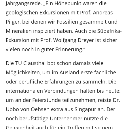
Jahrgangsrede. „Ein Höhepunkt waren die
geologischen Exkursionen mit Prof. Andreas
Pilger, bei denen wir Fossilien gesammelt und
Mineralien inspiziert haben. Auch die Südafrika-
Exkursion mit Prof. Wolfgang Dreyer ist sicher
vielen noch in guter Erinnerung.“
Die TU Clausthal bot schon damals viele
Möglichkeiten, um im Ausland erste fachliche
oder berufliche Erfahrungen zu sammeln. Die
internationalen Verbindungen halten bis heute:
um an der Feierstunde teilzunehmen, reiste Dr.
Ubbo von Oehsen extra aus Singapur an. Der
noch berufstätige Unternehmer nutzte die
Gelegenheit auch für ein Treffen mit seinem