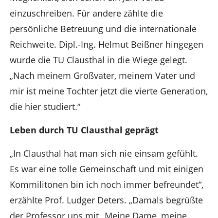
einzuschreiben. Für andere zählte die
persönliche Betreuung und die internationale
Reichweite.
Dipl.-Ing. Helmut Beißner hingegen
wurde die TU Clausthal in die Wiege gelegt.
„Nach meinem Großvater, meinem Vater und
mir ist meine Tochter jetzt die vierte Generation,
die hier studiert.“
Leben durch TU Clausthal geprägt
„In Clausthal hat man sich nie einsam gefühlt.
Es war eine tolle Gemeinschaft und mit einigen
Kommilitonen bin ich noch immer befreundet“,
erzählte Prof. Ludger Deters. „Damals begrüßte
der Professor uns mit „Meine Dame, meine