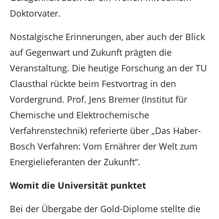
Doktorvater.
Nostalgische Erinnerungen, aber auch der Blick
auf Gegenwart und Zukunft prägten die
Veranstaltung. Die heutige Forschung an der TU
Clausthal rückte beim Festvortrag in den
Vordergrund. Prof. Jens Bremer (Institut für
Chemische und Elektrochemische
Verfahrenstechnik) referierte über „Das Haber-
Bosch Verfahren: Vom Ernährer der Welt zum
Energielieferanten der Zukunft“.
Womit die Universität punktet
Bei der Übergabe der Gold-Diplome stellte die