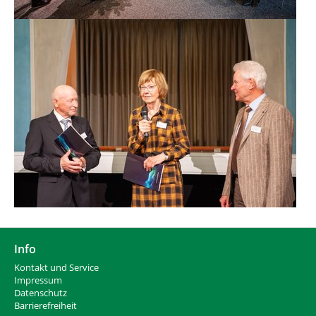
Info
Kontakt und Service
Impressum
Datenschutz
Barrierefreiheit