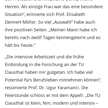
Herren. Als einzige Frau war das eine besondere
Situation“, erinnerte sich Prof. Elisabeth
Dennert-Möller. So viel „Auswahl“ habe auch
ihre positiven Seiten. „Meinen Mann habe ich
bereits nach zwölf Tagen kennengelernt und es
hält bis heute.“
„Die intensive Arbeitszeit und die frühe
Einbindung in die Forschung an der TU
Clausthal haben mir gutgetan. Ich habe viel
Potential fürs Berufsleben mitnehmen können“,
resümierte Prof. Dr. Ugur Yaramanci. Die
Feierstunde schloss er mit dem Appell: „Die TU
Clausthal ist klein, fein, modern und intensiv –