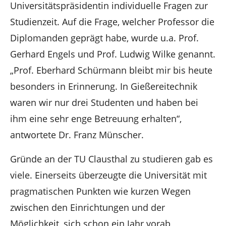
Universitätspräsidentin individuelle Fragen zur
Studienzeit.
Auf die Frage, welcher Professor die
Diplomanden geprägt habe, wurde u.a. Prof.
Gerhard Engels und Prof. Ludwig Wilke genannt.
„Prof. Eberhard Schürmann bleibt mir bis heute
besonders in Erinnerung. In Gießereitechnik
waren wir nur drei Studenten und haben bei
ihm eine sehr enge Betreuung erhalten“,
antwortete Dr. Franz Münscher.
Gründe an der TU Clausthal zu studieren gab es
viele. Einerseits überzeugte die Universität mit
pragmatischen Punkten wie kurzen Wegen
zwischen den Einrichtungen und der
Möglichkeit, sich schon ein Jahr vorab