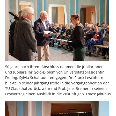
50 Jahre nach ihrem Abschluss nahmen die Jubilarinnen
und Jubilare ihr Gold-Diplom von Universitätspräsidentin
Dr.-Ing. Sylvia Schattauer entgegen. Dr. Frank Leschhorn
blickte in seiner Jahrgangsrede in die Vergangenheit an der
TU Clausthal zurück, während Prof. Jens Bremer in seinem
Festvortrag einen Ausblick in die Zukunft gab. Fotos: Jakubus