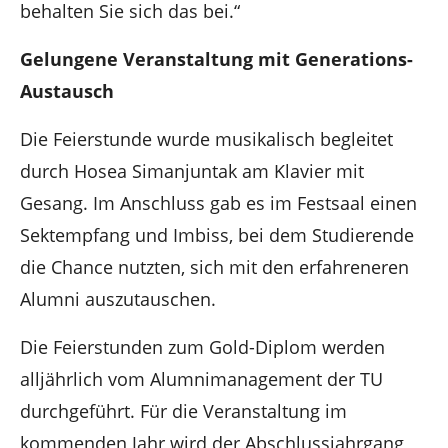
behalten Sie sich das bei.“
Gelungene Veranstaltung mit Generations-
Austausch
Die Feierstunde wurde musikalisch begleitet
durch Hosea Simanjuntak am Klavier mit
Gesang. Im Anschluss gab es im Festsaal einen
Sektempfang und Imbiss, bei dem Studierende
die Chance nutzten, sich mit den erfahreneren
Alumni auszutauschen.
Die Feierstunden zum Gold-Diplom werden
alljährlich vom Alumnimanagement der TU
durchgeführt. Für die Veranstaltung im
kommenden Jahr wird der Abschlussjahrgang