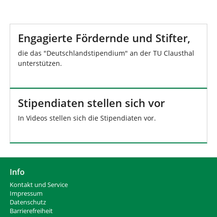
Engagierte Fördernde und Stifter,
die das "Deutschlandstipendium" an der TU Clausthal
unterstützen.
Stipendiaten stellen sich vor
In Videos stellen sich die Stipendiaten vor.
Info
Kontakt und Service
Impressum
Datenschutz
Barrierefreiheit