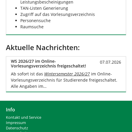
Leistungsbescheinigungen
TAN-Listen Generierung
Zugriff auf das Vorlesungsverzeichnis
Personensuche
Raumsuche
Aktuelle Nachrichten:
WS 2026/27 im Online-
07.07.2026
Vorlesungsverzeichnis freigeschaltet!
Ab sofort ist das
Wintersemester 2026/27
im Online-
Vorlesungsverzeichnis für Studierende freigeschaltet.
Alle Angaben im…
Info
Kontakt und Service
Impressum
Datenschutz