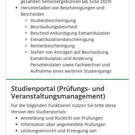
gezahlten Semestergebühren (ab SoSe 2023)
Herunterladen von Bescheinigungen und
Bescheiden
Studienbescheinigung
Beurlaubungsbescheid
Bescheid Ankündigung Exmatrikulation
Exmatrikulationsbescheinigung
Rentenbescheinigung
Stellen von Anträgen auf Beurlaubung,
Exmatrikulation und Änderung
Personendaten sowie Fachwechsel und
Aufnahme eines weiteren Studiengangs
Studienportal (Prüfungs- und
Veranstaltungsmanagement)
Für die folgenden Funktionen nutzen Sie bitte diese
Version des Studienportals:
Anmeldung und Rücktritt von Prüfungen
Information über angemeldete Prüfungen
Leistungseinsicht und Erzeugung von