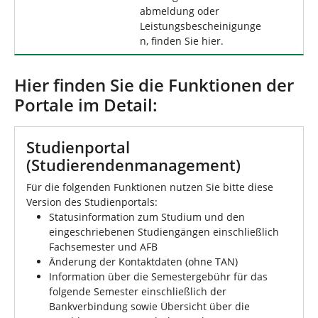
abmeldung oder
Leistungsbescheinigunge
n, finden Sie hier.
Hier finden Sie die Funktionen der
Portale im Detail:
Studienportal
(Studierendenmanagement)
Für die folgenden Funktionen nutzen Sie bitte diese
Version des Studienportals:
Statusinformation zum Studium und den
eingeschriebenen Studiengängen einschließlich
Fachsemester und AFB
Änderung der Kontaktdaten (ohne TAN)
Information über die Semestergebühr für das
folgende Semester einschließlich der
Bankverbindung sowie Übersicht über die